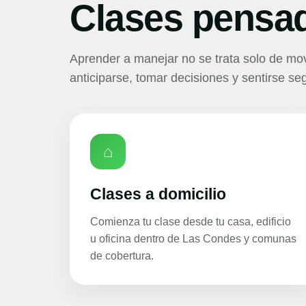
Clases pensa
Aprender a manejar no se trata solo de mov
anticiparse, tomar decisiones y sentirse seg
⌂
Clases a domicilio
Comienza tu clase desde tu casa, edificio
u oficina dentro de Las Condes y comunas
de cobertura.