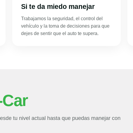
Si te da miedo manejar
Trabajamos la seguridad, el control del
vehículo y la toma de decisiones para que
dejes de sentir que el auto te supera.
-Car
sde tu nivel actual hasta que puedas manejar con