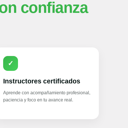
on confianza
✓
Instructores certificados
Aprende con acompañamiento profesional,
paciencia y foco en tu avance real.