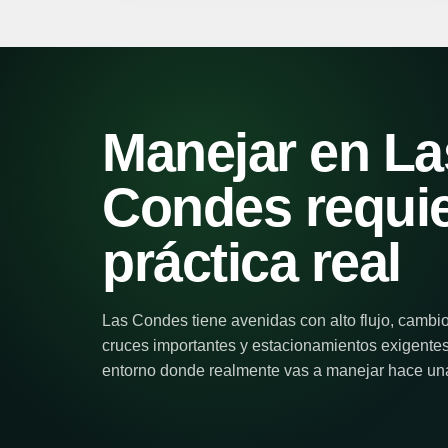
Manejar en La
Condes requi
práctica real
Las Condes tiene avenidas con alto flujo, cambio
cruces importantes y estacionamientos exigentes.
entorno donde realmente vas a manejar hace una