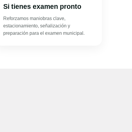
Si tienes examen pronto
Reforzamos maniobras clave,
estacionamiento, señalización y
preparación para el examen municipal.