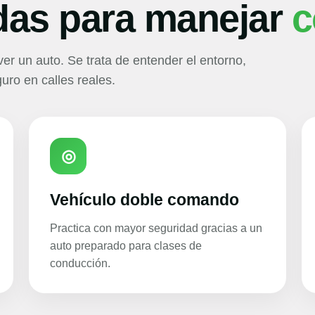
das para manejar
c
er un auto. Se trata de entender el entorno,
uro en calles reales.
◎
Vehículo doble comando
Practica con mayor seguridad gracias a un
auto preparado para clases de
conducción.