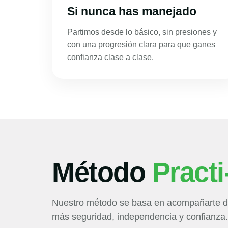
Si nunca has manejado
Partimos desde lo básico, sin presiones y
con una progresión clara para que ganes
confianza clase a clase.
Método
Practi
Nuestro método se basa en acompañarte de
más seguridad, independencia y confianza.