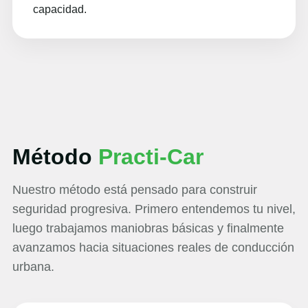
capacidad.
Método
Practi-Car
Nuestro método está pensado para construir
seguridad progresiva. Primero entendemos tu nivel,
luego trabajamos maniobras básicas y finalmente
avanzamos hacia situaciones reales de conducción
urbana.