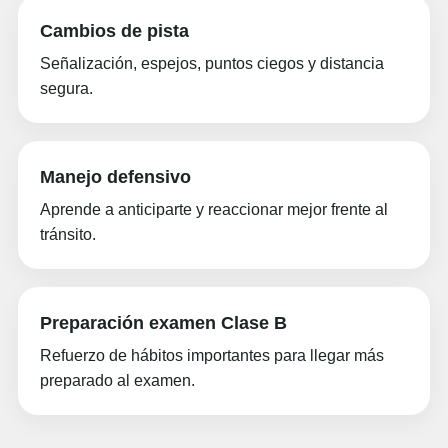
Cambios de pista
Señalización, espejos, puntos ciegos y distancia
segura.
Manejo defensivo
Aprende a anticiparte y reaccionar mejor frente al
tránsito.
Preparación examen Clase B
Refuerzo de hábitos importantes para llegar más
preparado al examen.