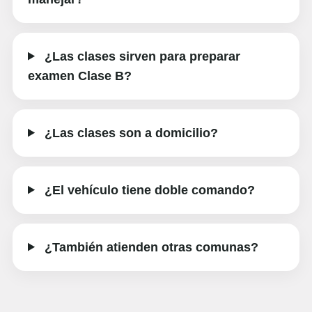
¿Las clases sirven para preparar
examen Clase B?
¿Las clases son a domicilio?
¿El vehículo tiene doble comando?
¿También atienden otras comunas?