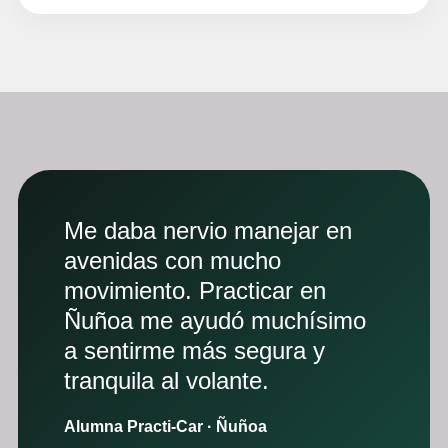
Me daba nervio manejar en
avenidas con mucho
movimiento. Practicar en
Ñuñoa me ayudó muchísimo
a sentirme más segura y
tranquila al volante.
Alumna Practi-Car · Ñuñoa