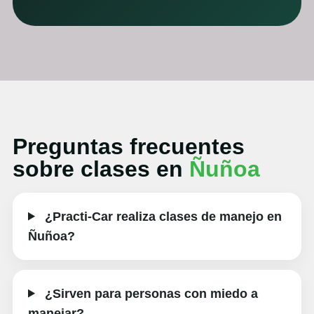
Preguntas frecuentes
sobre clases en
Ñuñoa
¿Practi-Car realiza clases de manejo en
Ñuñoa?
¿Sirven para personas con miedo a
manejar?