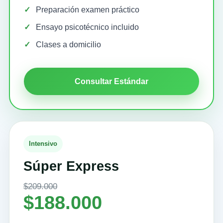
Preparación examen práctico
Ensayo psicotécnico incluido
Clases a domicilio
Consultar Estándar
Intensivo
Súper Express
$209.000
$188.000