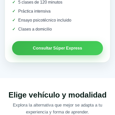
5 clases de 120 minutos
Práctica intensiva
Ensayo psicotécnico incluido
Clases a domicilio
Consultar Súper Express
Elige vehículo y modalidad
Explora la alternativa que mejor se adapta a tu
experiencia y forma de aprender.