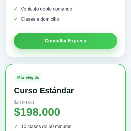
Vehículo doble comando
Clases a domicilio
Consultar Express
Más elegido
Curso Estándar
$219.000
$198.000
10 clases de 60 minutos