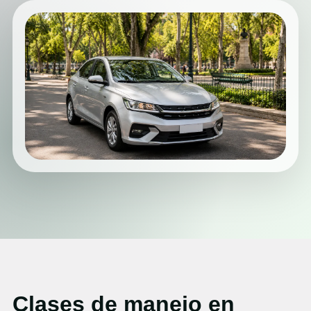
Clases de manejo en