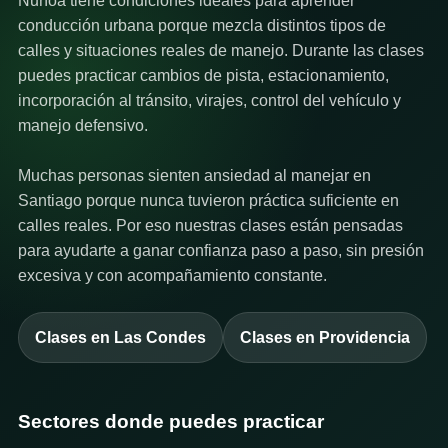
Ñuñoa tiene condiciones ideales para aprender
conducción urbana porque mezcla distintos tipos de
calles y situaciones reales de manejo. Durante las clases
puedes practicar cambios de pista, estacionamiento,
incorporación al tránsito, virajes, control del vehículo y
manejo defensivo.
Muchas personas sienten ansiedad al manejar en
Santiago porque nunca tuvieron práctica suficiente en
calles reales. Por eso nuestras clases están pensadas
para ayudarte a ganar confianza paso a paso, sin presión
excesiva y con acompañamiento constante.
Clases en Las Condes
Clases en Providencia
Sectores donde puedes practicar