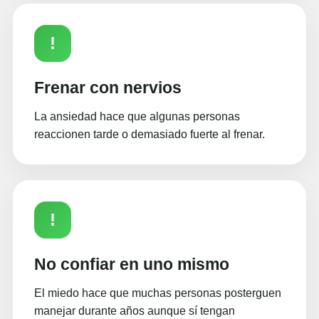
!
Frenar con nervios
La ansiedad hace que algunas personas
reaccionen tarde o demasiado fuerte al frenar.
!
No confiar en uno mismo
El miedo hace que muchas personas posterguen
manejar durante años aunque sí tengan