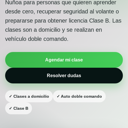
Ñuñoa para personas que quieren aprender
desde cero, recuperar seguridad al volante o
prepararse para obtener licencia Clase B. Las
clases son a domicilio y se realizan en
vehículo doble comando.
Agendar mi clase
Resolver dudas
✓ Clases a domicilio
✓ Auto doble comando
✓ Clase B