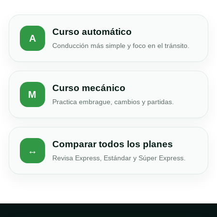
Curso automático
A
Conducción más simple y foco en el tránsito.
Curso mecánico
M
Practica embrague, cambios y partidas.
Comparar todos los planes
↔
Revisa Express, Estándar y Súper Express.