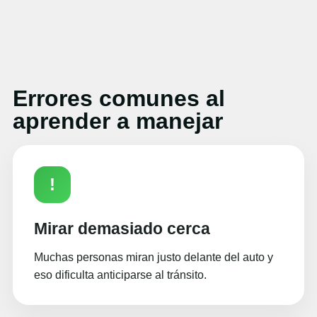
Errores comunes al
aprender a manejar
!
Mirar demasiado cerca
Muchas personas miran justo delante del auto y
eso dificulta anticiparse al tránsito.