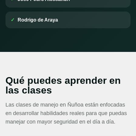
Rodrigo de Araya
Qué puedes aprender en
las clases
Las clases de manejo en Ñuñoa están enfocadas
en desarrollar habilidades reales para que puedas
manejar con mayor seguridad en el día a día.