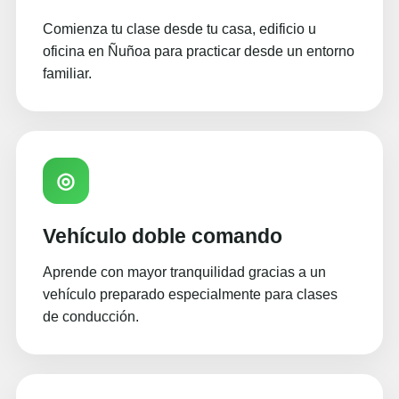
Comienza tu clase desde tu casa, edificio u
oficina en Ñuñoa para practicar desde un entorno
familiar.
◎
Vehículo doble comando
Aprende con mayor tranquilidad gracias a un
vehículo preparado especialmente para clases
de conducción.