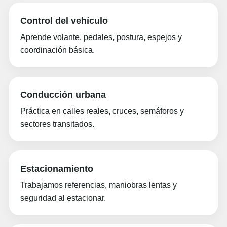
Control del vehículo
Aprende volante, pedales, postura, espejos y
coordinación básica.
Conducción urbana
Práctica en calles reales, cruces, semáforos y
sectores transitados.
Estacionamiento
Trabajamos referencias, maniobras lentas y
seguridad al estacionar.