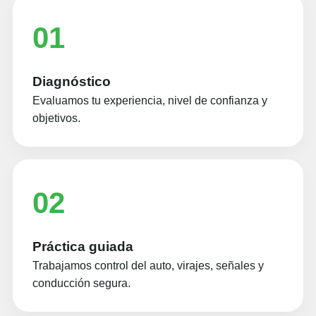
01
Diagnóstico
Evaluamos tu experiencia, nivel de confianza y
objetivos.
02
Práctica guiada
Trabajamos control del auto, virajes, señales y
conducción segura.