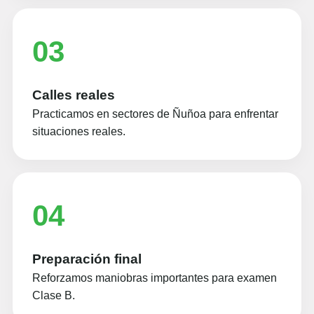
03
Calles reales
Practicamos en sectores de Ñuñoa para enfrentar
situaciones reales.
04
Preparación final
Reforzamos maniobras importantes para examen
Clase B.