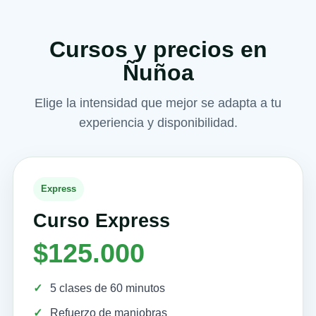
Cursos y precios en
Ñuñoa
Elige la intensidad que mejor se adapta a tu
experiencia y disponibilidad.
Express
Curso Express
$125.000
5 clases de 60 minutos
Refuerzo de maniobras