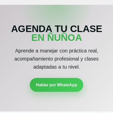
AGENDA TU CLASE
EN ÑUÑOA
Aprende a manejar con práctica real,
acompañamiento profesional y clases
adaptadas a tu nivel.
Hablar por WhatsApp