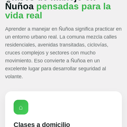
Ñuñoa
pensadas para la
vida real
Aprender a manejar en Ñuñoa significa practicar en
un entorno urbano real. La comuna mezcla calles
residenciales, avenidas transitadas, ciclovías,
cruces complejos y sectores con mucho
movimiento. Eso convierte a Ñuñoa en un
excelente lugar para desarrollar seguridad al
volante.
⌂
Clases a domicilio