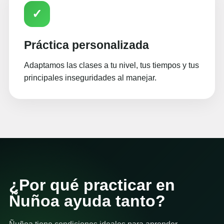
✓
Práctica personalizada
Adaptamos las clases a tu nivel, tus tiempos y tus
principales inseguridades al manejar.
¿Por qué practicar en
Ñuñoa ayuda tanto?