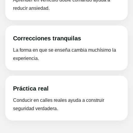
reducir ansiedad.
Correcciones tranquilas
La forma en que se enseña cambia muchísimo la
experiencia.
Práctica real
Conducir en calles reales ayuda a construir
seguridad verdadera.