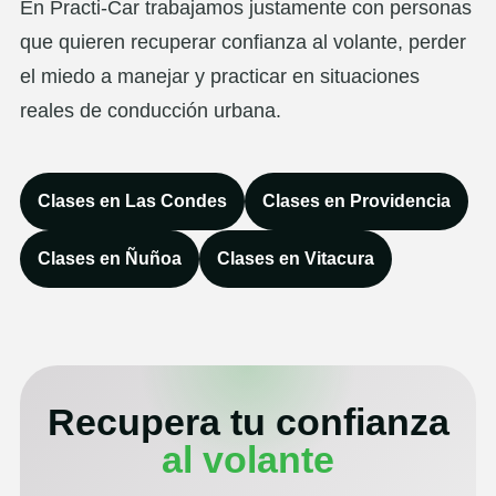
En Practi-Car trabajamos justamente con personas
que quieren recuperar confianza al volante, perder
el miedo a manejar y practicar en situaciones
reales de conducción urbana.
Clases en Las Condes
Clases en Providencia
Clases en Ñuñoa
Clases en Vitacura
Recupera tu confianza
al volante