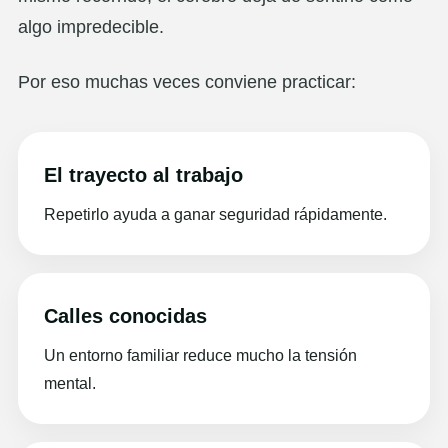
algo impredecible.
Por eso muchas veces conviene practicar:
El trayecto al trabajo
Repetirlo ayuda a ganar seguridad rápidamente.
Calles conocidas
Un entorno familiar reduce mucho la tensión
mental.