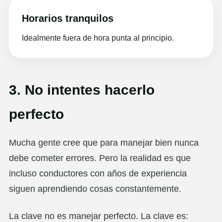
Horarios tranquilos
Idealmente fuera de hora punta al principio.
3. No intentes hacerlo
perfecto
Mucha gente cree que para manejar bien nunca
debe cometer errores. Pero la realidad es que
incluso conductores con años de experiencia
siguen aprendiendo cosas constantemente.
La clave no es manejar perfecto. La clave es: