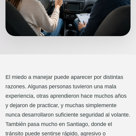
El miedo a manejar puede aparecer por distintas
razones. Algunas personas tuvieron una mala
experiencia, otras aprendieron hace muchos años
y dejaron de practicar, y muchas simplemente
nunca desarrollaron suficiente seguridad al volante.
También pasa mucho en Santiago, donde el
tránsito puede sentirse rápido, agresivo o