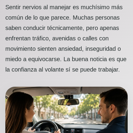
Sentir nervios al manejar es muchísimo más
común de lo que parece. Muchas personas
saben conducir técnicamente, pero apenas
enfrentan tráfico, avenidas o calles con
movimiento sienten ansiedad, inseguridad o
miedo a equivocarse. La buena noticia es que
la confianza al volante sí se puede trabajar.