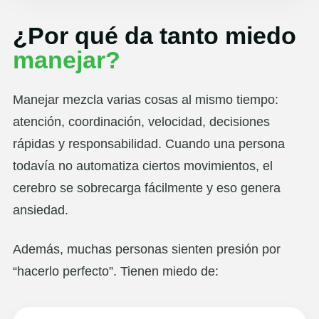
¿Por qué da tanto miedo
manejar?
Manejar mezcla varias cosas al mismo tiempo:
atención, coordinación, velocidad, decisiones
rápidas y responsabilidad. Cuando una persona
todavía no automatiza ciertos movimientos, el
cerebro se sobrecarga fácilmente y eso genera
ansiedad.
Además, muchas personas sienten presión por
“hacerlo perfecto”. Tienen miedo de: