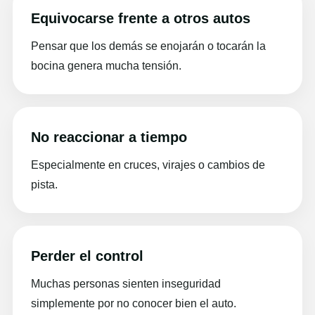
Equivocarse frente a otros autos
Pensar que los demás se enojarán o tocarán la
bocina genera mucha tensión.
No reaccionar a tiempo
Especialmente en cruces, virajes o cambios de
pista.
Perder el control
Muchas personas sienten inseguridad
simplemente por no conocer bien el auto.