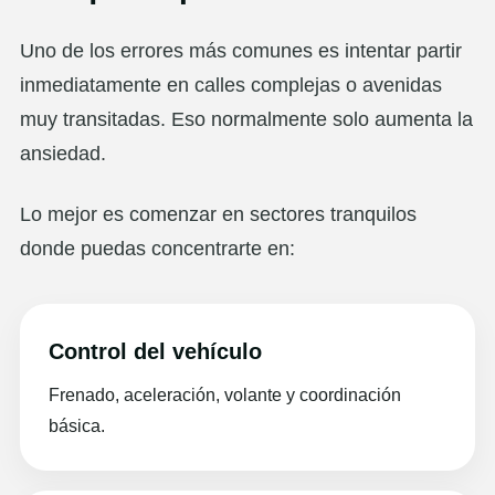
Uno de los errores más comunes es intentar partir
inmediatamente en calles complejas o avenidas
muy transitadas. Eso normalmente solo aumenta la
ansiedad.
Lo mejor es comenzar en sectores tranquilos
donde puedas concentrarte en:
Control del vehículo
Frenado, aceleración, volante y coordinación
básica.