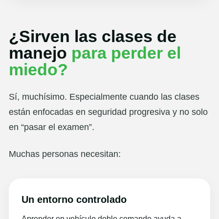
¿Sirven las clases de
manejo
para perder el
miedo?
Sí, muchísimo. Especialmente cuando las clases
están enfocadas en seguridad progresiva y no solo
en “pasar el examen”.
Muchas personas necesitan:
Un entorno controlado
Aprender en vehículo doble comando ayuda a