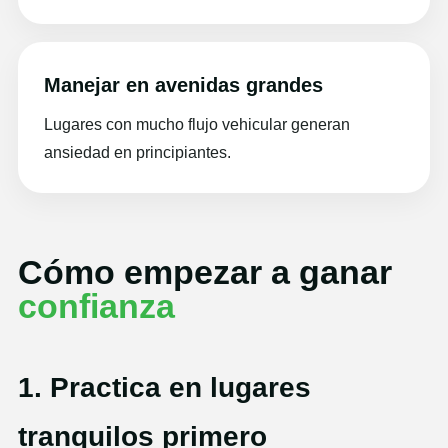
Manejar en avenidas grandes
Lugares con mucho flujo vehicular generan
ansiedad en principiantes.
Cómo empezar a ganar
confianza
1. Practica en lugares
tranquilos primero