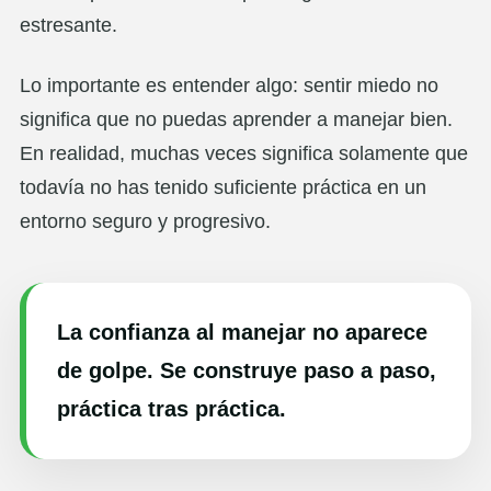
estresante.
Lo importante es entender algo: sentir miedo no
significa que no puedas aprender a manejar bien.
En realidad, muchas veces significa solamente que
todavía no has tenido suficiente práctica en un
entorno seguro y progresivo.
La confianza al manejar no aparece
de golpe. Se construye paso a paso,
práctica tras práctica.