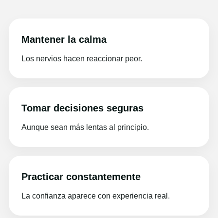
Mantener la calma
Los nervios hacen reaccionar peor.
Tomar decisiones seguras
Aunque sean más lentas al principio.
Practicar constantemente
La confianza aparece con experiencia real.