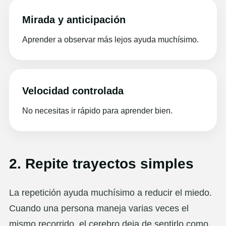
Mirada y anticipación
Aprender a observar más lejos ayuda muchísimo.
Velocidad controlada
No necesitas ir rápido para aprender bien.
2. Repite trayectos simples
La repetición ayuda muchísimo a reducir el miedo.
Cuando una persona maneja varias veces el
mismo recorrido, el cerebro deja de sentirlo como